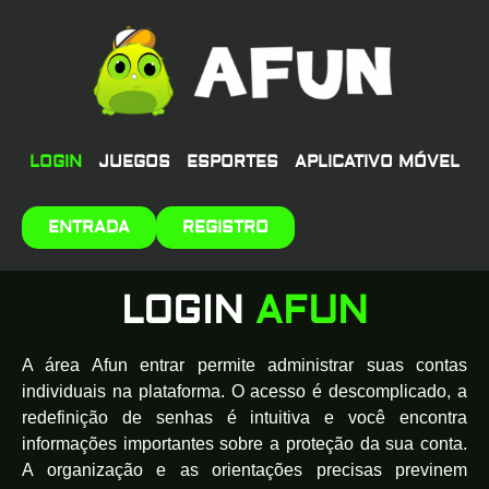
LOGIN
JUEGOS
ESPORTES
APLICATIVO MÓVEL
ENTRADA
REGISTRO
LOGIN
AFUN
A área Afun entrar permite administrar suas contas
individuais na plataforma. O acesso é descomplicado, a
redefinição de senhas é intuitiva e você encontra
informações importantes sobre a proteção da sua conta.
A organização e as orientações precisas previnem