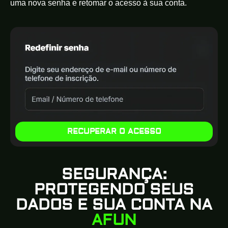
uma nova senha e retomar o acesso à sua conta.
RECUPERAR O ACESSO
SEGURANÇA:
PROTEGENDO SEUS
DADOS E SUA CONTA NA
AFUN