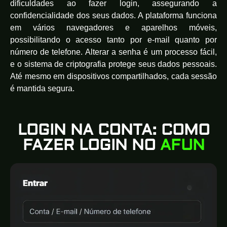
dificuldades ao fazer login, assegurando a
confidencialidade dos seus dados. A plataforma funciona
em vários navegadores e aparelhos móveis,
possibilitando o acesso tanto por e-mail quanto por
número de telefone. Alterar a senha é um processo fácil,
e o sistema de criptografia protege seus dados pessoais.
Até mesmo em dispositivos compartilhados, cada sessão
é mantida segura.
LOGIN NA CONTA: COMO
FAZER LOGIN NO
AFUN