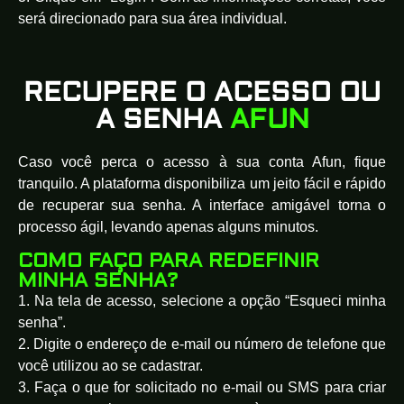
será direcionado para sua área individual.
RECUPERE O ACESSO OU
A SENHA
AFUN
Caso você perca o acesso à sua conta Afun, fique
tranquilo. A plataforma disponibiliza um jeito fácil e rápido
de recuperar sua senha. A interface amigável torna o
processo ágil, levando apenas alguns minutos.
COMO FAÇO PARA REDEFINIR
MINHA SENHA?
1. Na tela de acesso, selecione a opção “Esqueci minha
senha”.
2. Digite o endereço de e-mail ou número de telefone que
você utilizou ao se cadastrar.
3. Faça o que for solicitado no e-mail ou SMS para criar