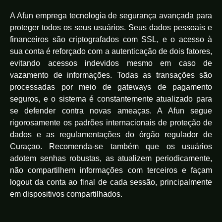
A Afun emprega tecnologia de segurança avançada para
proteger todos os seus usuários. Seus dados pessoais e
financeiros são criptografados com SSL, e o acesso à
sua conta é reforçado com a autenticação de dois fatores,
evitando acessos indevidos mesmo em caso de
vazamento de informações. Todas as transações são
processadas por meio de gateways de pagamento
seguros, e o sistema é constantemente atualizado para
se defender contra novas ameaças. A Afun segue
rigorosamente os padrões internacionais de proteção de
dados e as regulamentações do órgão regulador de
Curaçao. Recomenda-se também que os usuários
adotem senhas robustas, as atualizem periodicamente,
não compartilhem informações com terceiros e façam
logout da conta ao final de cada sessão, principalmente
em dispositivos compartilhados.