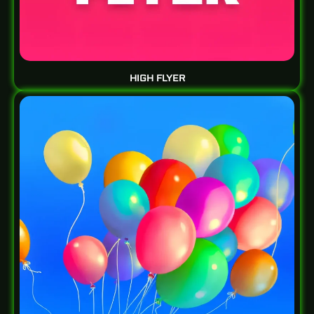
HIGH FLYER