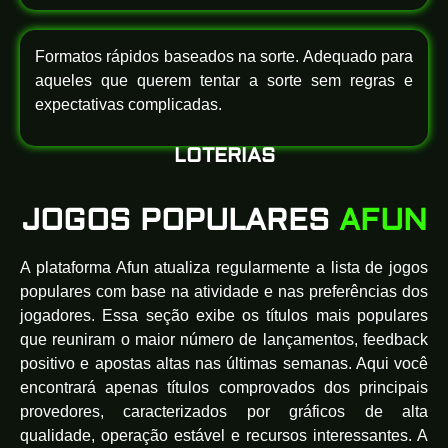
Formatos rápidos baseados na sorte. Adequado para
aqueles que querem tentar a sorte sem regras e
expectativas complicadas.
LOTERIAS
JOGOS POPULARES
AFUN
A plataforma Afun atualiza regularmente a lista de jogos
populares com base na atividade e nas preferências dos
jogadores. Essa seção exibe os títulos mais populares
que reuniram o maior número de lançamentos, feedback
positivo e apostas altas nas últimas semanas. Aqui você
encontrará apenas títulos comprovados dos principais
provedores, caracterizados por gráficos de alta
qualidade, operação estável e recursos interessantes. A