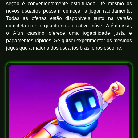
seção é convenientemente estruturada té mesmo os
novos usuários possam começar a jogar rapidamente.
Todas as ofertas estão disponíveis tanto na versão
completa do site quanto no aplicativo móvel. Além disso,
o Afun cassino oferece uma jogabilidade justa e
pagamentos rápidos. Se quiser experimentar os mesmos
jogos que a maioria dos usuários brasileiros escolhe.