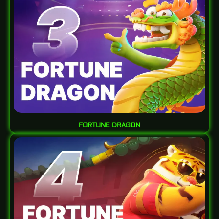
FORTUNE DRAGON