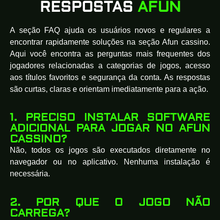
RESPOSTAS
AFUN
A seção FAQ ajuda os usuários novos e regulares a
encontrar rapidamente soluções na seção Afun cassino.
Aqui você encontra as perguntas mais frequentes dos
jogadores relacionadas a categorias de jogos, acesso
aos títulos favoritos e segurança da conta. As respostas
são curtas, claras e orientam imediatamente para a ação.
1. PRECISO INSTALAR SOFTWARE
ADICIONAL PARA JOGAR NO AFUN
CASSINO?
Não, todos os jogos são executados diretamente no
navegador ou no aplicativo. Nenhuma instalação é
necessária.
2. POR QUE O JOGO NÃO
CARREGA?